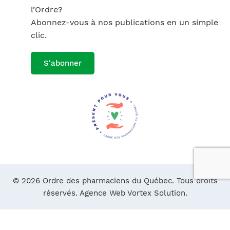
l’Ordre?
Abonnez-vous à nos publications en un simple
clic.
S'abonner
© 2026 Ordre des pharmaciens du Québec. Tous droits
réservés.
Agence Web Vortex Solution.