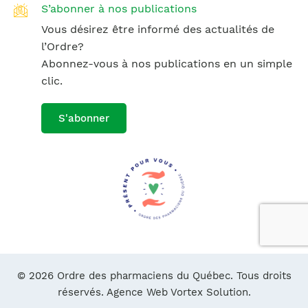
S’abonner à nos publications
Vous désirez être informé des actualités de
l’Ordre?
Abonnez-vous à nos publications en un simple
clic.
S'abonner
© 2026 Ordre des pharmaciens du Québec. Tous droits
réservés.
Agence Web Vortex Solution.