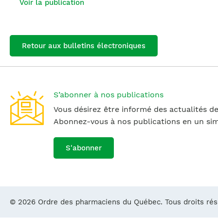
Voir la publication
Retour aux bulletins électroniques
S’abonner à nos publications
Vous désirez être informé des actualités de
Abonnez-vous à nos publications en un simp
S'abonner
© 2026 Ordre des pharmaciens du Québec. Tous droits ré