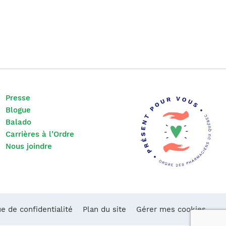
Presse
Blogue
Balado
Carrières à l’Ordre
Nous joindre
ue de confidentialité
Plan du site
Gérer mes cookies