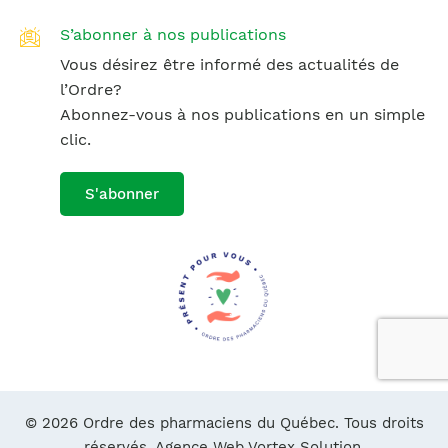
S’abonner à nos publications
Vous désirez être informé des actualités de
l’Ordre?
Abonnez-vous à nos publications en un simple
clic.
S'abonner
© 2026 Ordre des pharmaciens du Québec. Tous droits
réservés.
Agence Web Vortex Solution.