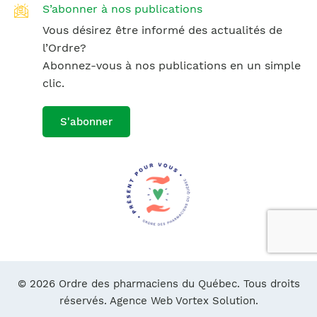
S’abonner à nos publications
Vous désirez être informé des actualités de
l’Ordre?
Abonnez-vous à nos publications en un simple
clic.
S'abonner
© 2026 Ordre des pharmaciens du Québec. Tous droits
réservés.
Agence Web Vortex Solution.