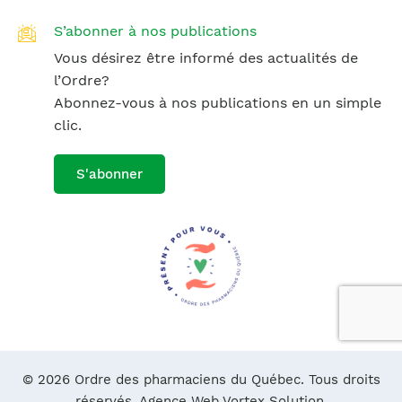
S’abonner à nos publications
Vous désirez être informé des actualités de
l’Ordre?
Abonnez-vous à nos publications en un simple
clic.
S'abonner
© 2026 Ordre des pharmaciens du Québec. Tous droits
réservés.
Agence Web Vortex Solution.