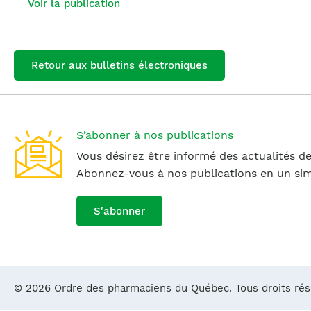
Voir la publication
Retour aux bulletins électroniques
S’abonner à nos publications
Vous désirez être informé des actualités de
Abonnez-vous à nos publications en un simp
S'abonner
© 2026 Ordre des pharmaciens du Québec. Tous droits ré