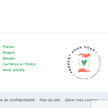
Presse
Blogue
Balado
Carrières à l’Ordre
Nous joindre
ue de confidentialité
Plan du site
Gérer mes cookies