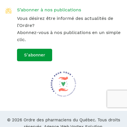
S’abonner à nos publications
Vous désirez être informé des actualités de
l’Ordre?
Abonnez-vous à nos publications en un simple
clic.
S'abonner
© 2026 Ordre des pharmaciens du Québec. Tous droits
réservés.
Agence Web Vortex Solution.