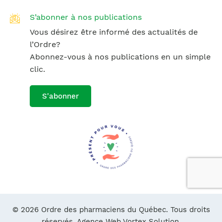
S’abonner à nos publications
Vous désirez être informé des actualités de
l’Ordre?
Abonnez-vous à nos publications en un simple
clic.
S'abonner
© 2026 Ordre des pharmaciens du Québec. Tous droits
réservés.
Agence Web Vortex Solution.