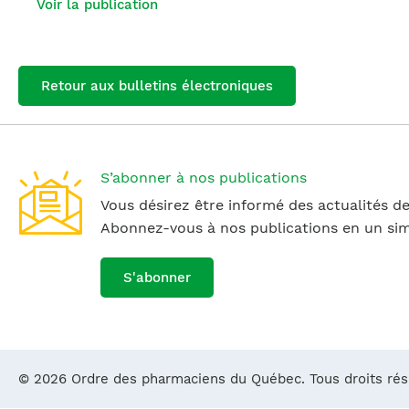
Voir la publication
Retour aux bulletins électroniques
S’abonner à nos publications
Vous désirez être informé des actualités de
Abonnez-vous à nos publications en un simp
S'abonner
© 2026 Ordre des pharmaciens du Québec. Tous droits ré