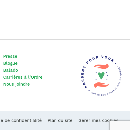
Presse
Blogue
Balado
Carrières à l’Ordre
Nous joindre
ue de confidentialité
Plan du site
Gérer mes cookies