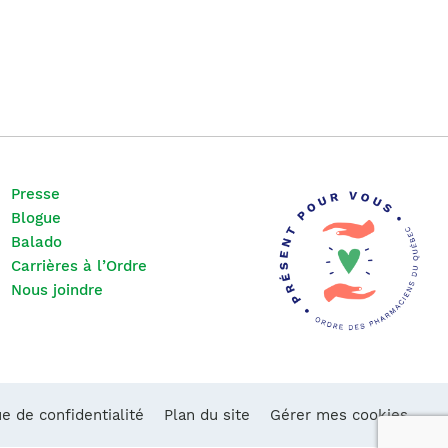
Presse
Blogue
Balado
Carrières à l’Ordre
Nous joindre
ue de confidentialité
Plan du site
Gérer mes cookies