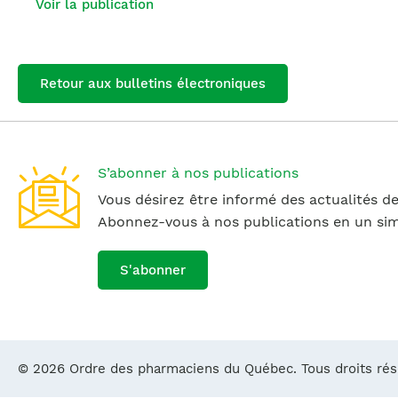
Voir la publication
Retour aux bulletins électroniques
S’abonner à nos publications
Vous désirez être informé des actualités de
Abonnez-vous à nos publications en un simp
S'abonner
© 2026 Ordre des pharmaciens du Québec. Tous droits ré