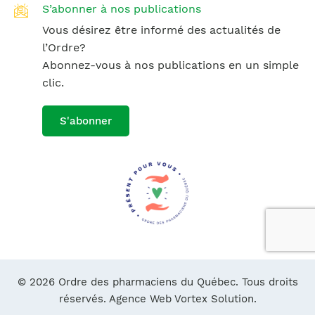
S’abonner à nos publications
Vous désirez être informé des actualités de
l’Ordre?
Abonnez-vous à nos publications en un simple
clic.
S'abonner
© 2026 Ordre des pharmaciens du Québec. Tous droits
réservés.
Agence Web Vortex Solution.