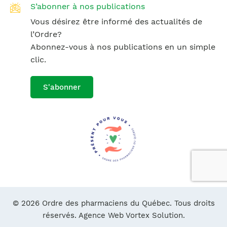
S’abonner à nos publications
Vous désirez être informé des actualités de
l’Ordre?
Abonnez-vous à nos publications en un simple
clic.
S'abonner
© 2026 Ordre des pharmaciens du Québec. Tous droits
réservés.
Agence Web Vortex Solution.