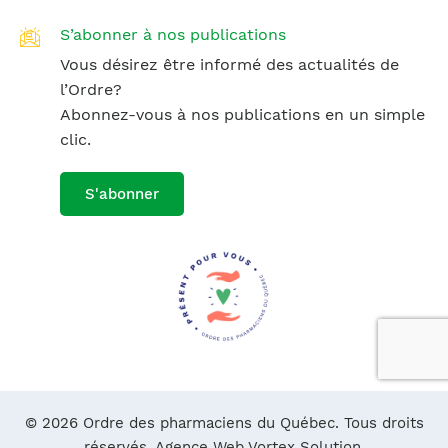
S’abonner à nos publications
Vous désirez être informé des actualités de
l’Ordre?
Abonnez-vous à nos publications en un simple
clic.
S'abonner
© 2026 Ordre des pharmaciens du Québec. Tous droits
réservés.
Agence Web Vortex Solution.