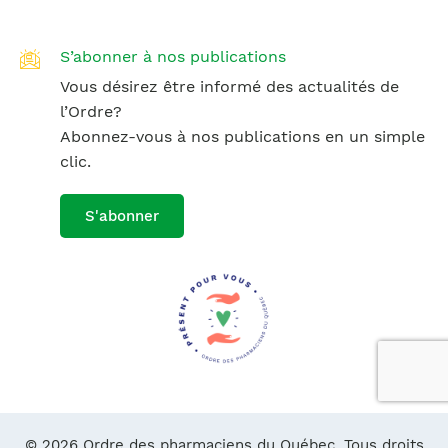
S’abonner à nos publications
Vous désirez être informé des actualités de
l’Ordre?
Abonnez-vous à nos publications en un simple
clic.
S'abonner
© 2026 Ordre des pharmaciens du Québec. Tous droits