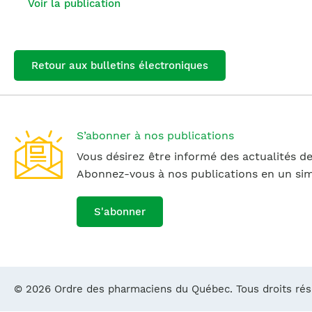
Voir la publication
Retour aux bulletins électroniques
S’abonner à nos publications
Vous désirez être informé des actualités de
Abonnez-vous à nos publications en un simp
S'abonner
© 2026 Ordre des pharmaciens du Québec. Tous droits ré