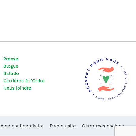
Presse
Blogue
Balado
Carrières à l’Ordre
Nous joindre
ue de confidentialité
Plan du site
Gérer mes cookies