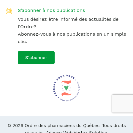
S’abonner à nos publications
Vous désirez être informé des actualités de
l’Ordre?
Abonnez-vous à nos publications en un simple
clic.
S'abonner
© 2026 Ordre des pharmaciens du Québec. Tous droits
réservés.
Agence Web Vortex Solution.