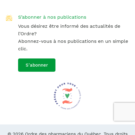
S’abonner à nos publications
Vous désirez être informé des actualités de
l’Ordre?
Abonnez-vous à nos publications en un simple
clic.
S'abonner
© 2026 Ordre des pharmaciens du Québec. Tous droits