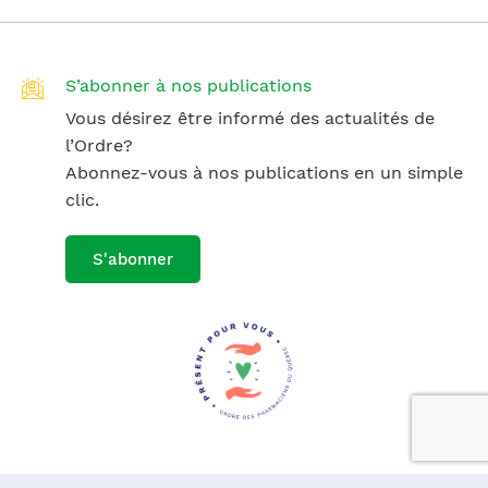
S’abonner à nos publications
Vous désirez être informé des actualités de
l’Ordre?
Abonnez-vous à nos publications en un simple
clic.
S'abonner