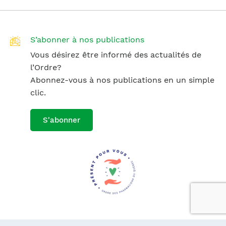
S’abonner à nos publications
Vous désirez être informé des actualités de
l’Ordre?
Abonnez-vous à nos publications en un simple
clic.
S'abonner