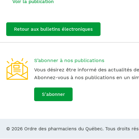
Voir la publication
Retour aux bulletins électroniques
S’abonner à nos publications
Vous désirez être informé des actualités de
Abonnez-vous à nos publications en un simp
S'abonner
© 2026 Ordre des pharmaciens du Québec. Tous droits ré