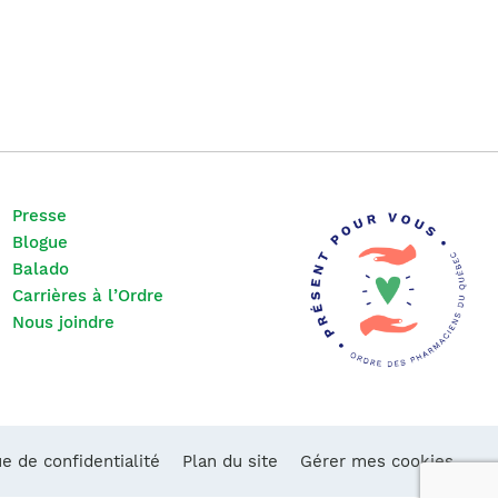
Presse
Blogue
Balado
Carrières à l’Ordre
Nous joindre
ue de confidentialité
Plan du site
Gérer mes cookies