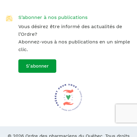
S’abonner à nos publications
Vous désirez être informé des actualités de
l’Ordre?
Abonnez-vous à nos publications en un simple
clic.
S'abonner
© 2026 Ordre des pharmaciens du Québec. Tous droits