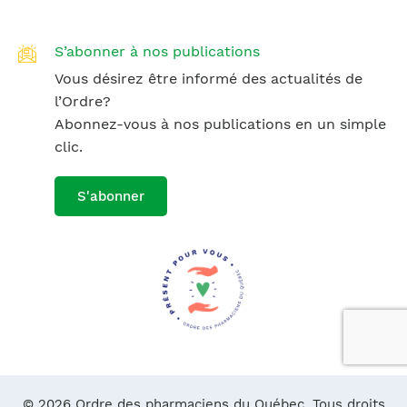
S’abonner à nos publications
Vous désirez être informé des actualités de
l’Ordre?
Abonnez-vous à nos publications en un simple
clic.
S'abonner
© 2026 Ordre des pharmaciens du Québec. Tous droits