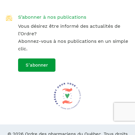
S’abonner à nos publications
Vous désirez être informé des actualités de
l’Ordre?
Abonnez-vous à nos publications en un simple
clic.
S'abonner
© 2026 Ordre des pharmaciens du Québec. Tous droits