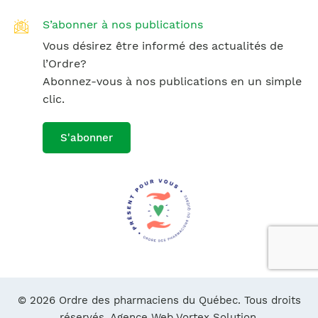
S’abonner à nos publications
Vous désirez être informé des actualités de
l’Ordre?
Abonnez-vous à nos publications en un simple
clic.
S'abonner
© 2026 Ordre des pharmaciens du Québec. Tous droits
réservés.
Agence Web Vortex Solution.