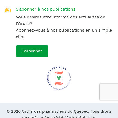
S’abonner à nos publications
Vous désirez être informé des actualités de
l’Ordre?
Abonnez-vous à nos publications en un simple
clic.
S'abonner
© 2026 Ordre des pharmaciens du Québec. Tous droits
réservés.
Agence Web Vortex Solution.