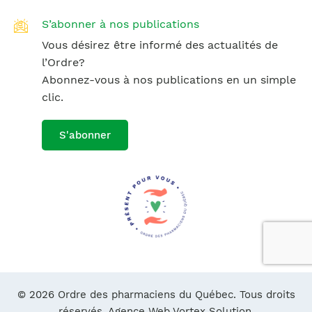
S’abonner à nos publications
Vous désirez être informé des actualités de
l’Ordre?
Abonnez-vous à nos publications en un simple
clic.
S'abonner
© 2026 Ordre des pharmaciens du Québec. Tous droits
réservés.
Agence Web Vortex Solution.