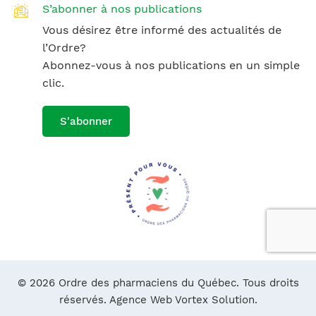
S’abonner à nos publications
Vous désirez être informé des actualités de
l’Ordre?
Abonnez-vous à nos publications en un simple
clic.
S'abonner
© 2026 Ordre des pharmaciens du Québec. Tous droits
réservés.
Agence Web Vortex Solution.