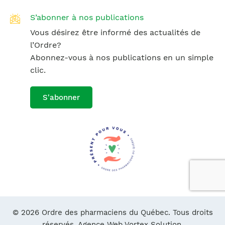
S’abonner à nos publications
Vous désirez être informé des actualités de
l’Ordre?
Abonnez-vous à nos publications en un simple
clic.
S'abonner
© 2026 Ordre des pharmaciens du Québec. Tous droits
réservés.
Agence Web Vortex Solution.