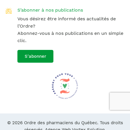
S’abonner à nos publications
Vous désirez être informé des actualités de
l’Ordre?
Abonnez-vous à nos publications en un simple
clic.
S'abonner
© 2026 Ordre des pharmaciens du Québec. Tous droits
réservés.
Agence Web Vortex Solution.