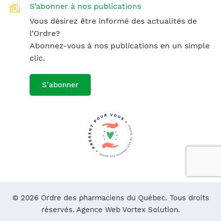
S’abonner à nos publications
Vous désirez être informé des actualités de
l’Ordre?
Abonnez-vous à nos publications en un simple
clic.
S'abonner
© 2026 Ordre des pharmaciens du Québec. Tous droits
réservés.
Agence Web Vortex Solution.