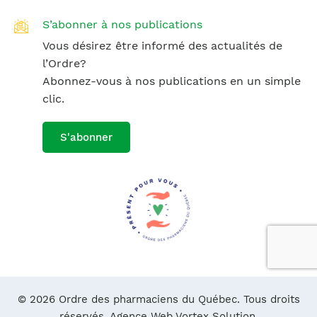
S’abonner à nos publications
Vous désirez être informé des actualités de
l’Ordre?
Abonnez-vous à nos publications en un simple
clic.
S'abonner
© 2026 Ordre des pharmaciens du Québec. Tous droits
réservés.
Agence Web Vortex Solution.