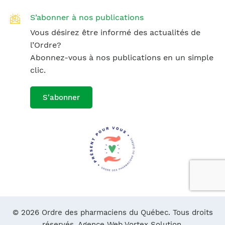
S’abonner à nos publications
Vous désirez être informé des actualités de
l’Ordre?
Abonnez-vous à nos publications en un simple
clic.
S'abonner
© 2026 Ordre des pharmaciens du Québec. Tous droits
réservés.
Agence Web Vortex Solution.