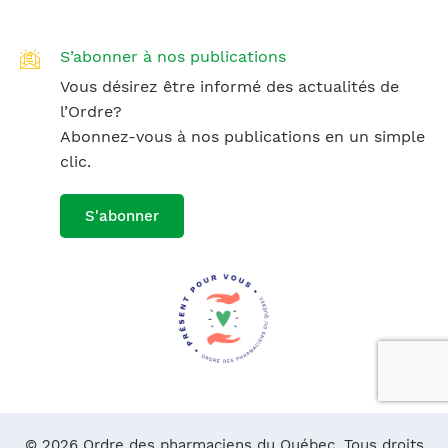
S’abonner à nos publications
Vous désirez être informé des actualités de
l’Ordre?
Abonnez-vous à nos publications en un simple
clic.
S'abonner
© 2026 Ordre des pharmaciens du Québec. Tous droits