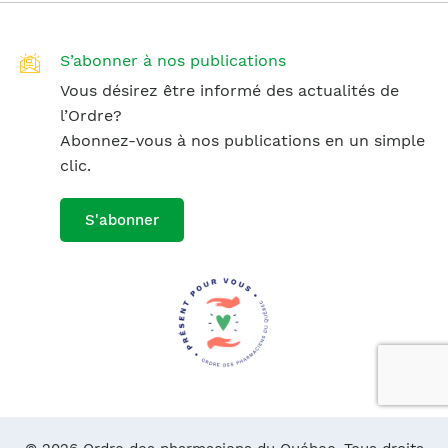
S’abonner à nos publications
Vous désirez être informé des actualités de
l’Ordre?
Abonnez-vous à nos publications en un simple
clic.
S'abonner