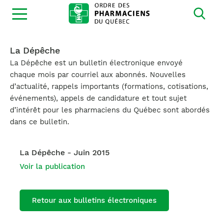
Ouvrir
la
navigation
du
site
La Dépêche
La Dépêche est un bulletin électronique envoyé
chaque mois par courriel aux abonnés. Nouvelles
d’actualité, rappels importants (formations, cotisations,
événements), appels de candidature et tout sujet
d’intérêt pour les pharmaciens du Québec sont abordés
dans ce bulletin.
La Dépêche - Juin 2015
Voir la publication
Retour aux bulletins électroniques