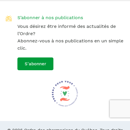
S’abonner à nos publications
Vous désirez être informé des actualités de
l’Ordre?
Abonnez-vous à nos publications en un simple
clic.
S'abonner