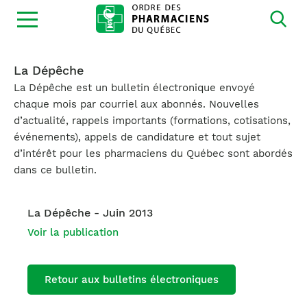
Ouvrir
la
navigation
du
site
La Dépêche
La Dépêche est un bulletin électronique envoyé
chaque mois par courriel aux abonnés. Nouvelles
d’actualité, rappels importants (formations, cotisations,
événements), appels de candidature et tout sujet
d’intérêt pour les pharmaciens du Québec sont abordés
dans ce bulletin.
La Dépêche - Juin 2013
Voir la publication
Retour aux bulletins électroniques