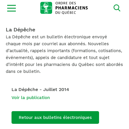
Ouvrir
la
navigation
du
site
La Dépêche
La Dépêche est un bulletin électronique envoyé
chaque mois par courriel aux abonnés. Nouvelles
d’actualité, rappels importants (formations, cotisations,
événements), appels de candidature et tout sujet
d’intérêt pour les pharmaciens du Québec sont abordés
dans ce bulletin.
La Dépêche - Juillet 2014
Voir la publication
Retour aux bulletins électroniques