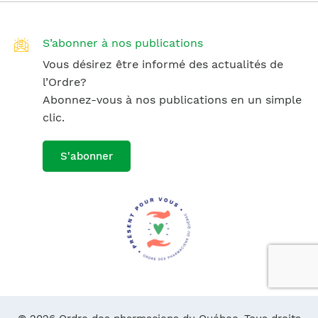
S’abonner à nos publications
Vous désirez être informé des actualités de
l’Ordre?
Abonnez-vous à nos publications en un simple
clic.
S'abonner