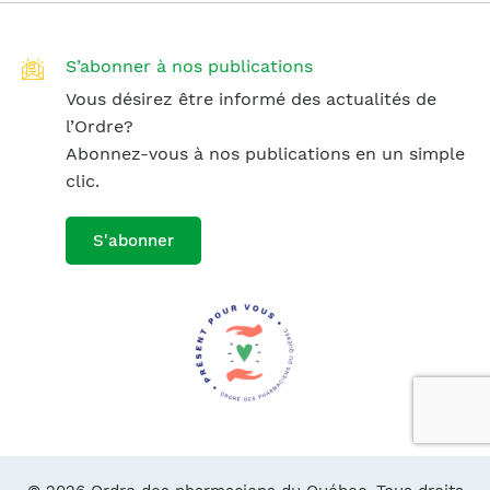
S’abonner à nos publications
Vous désirez être informé des actualités de
l’Ordre?
Abonnez-vous à nos publications en un simple
clic.
S'abonner