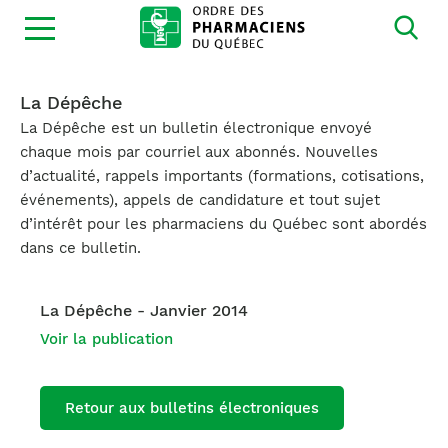
Ouvrir
la
navigation
du
site
La Dépêche
La Dépêche est un bulletin électronique envoyé
chaque mois par courriel aux abonnés. Nouvelles
d’actualité, rappels importants (formations, cotisations,
événements), appels de candidature et tout sujet
d’intérêt pour les pharmaciens du Québec sont abordés
dans ce bulletin.
La Dépêche - Janvier 2014
Voir la publication
Retour aux bulletins électroniques