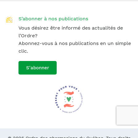
S’abonner à nos publications
Vous désirez être informé des actualités de
l’Ordre?
Abonnez-vous à nos publications en un simple
clic.
S'abonner