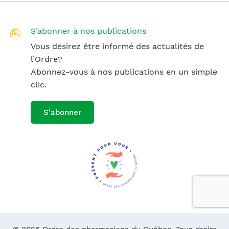
S’abonner à nos publications
Vous désirez être informé des actualités de
l’Ordre?
Abonnez-vous à nos publications en un simple
clic.
S'abonner