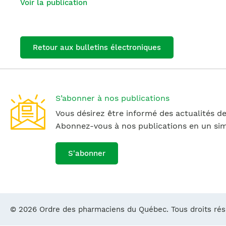
Voir la publication
Retour aux bulletins électroniques
S’abonner à nos publications
Vous désirez être informé des actualités de
Abonnez-vous à nos publications en un simp
S'abonner
© 2026 Ordre des pharmaciens du Québec. Tous droits ré