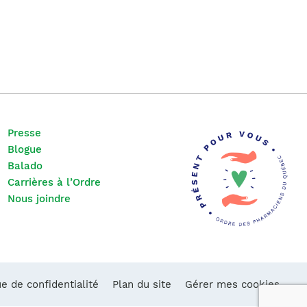
Presse
Blogue
Balado
Carrières à l’Ordre
Nous joindre
ue de confidentialité
Plan du site
Gérer mes cookies