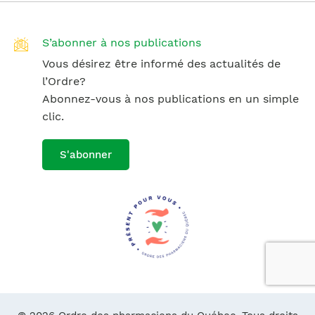
S’abonner à nos publications
Vous désirez être informé des actualités de
l’Ordre?
Abonnez-vous à nos publications en un simple
clic.
S'abonner