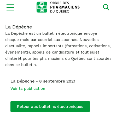
Ouvrir
la
navigation
du
site
La Dépêche
La Dépêche est un bulletin électronique envoyé
chaque mois par courriel aux abonnés. Nouvelles
d’actualité, rappels importants (formations, cotisations,
événements), appels de candidature et tout sujet
d’intérêt pour les pharmaciens du Québec sont abordés
dans ce bulletin.
La Dépêche - 8 septembre 2021
Voir la publication
Retour aux bulletins électroniques