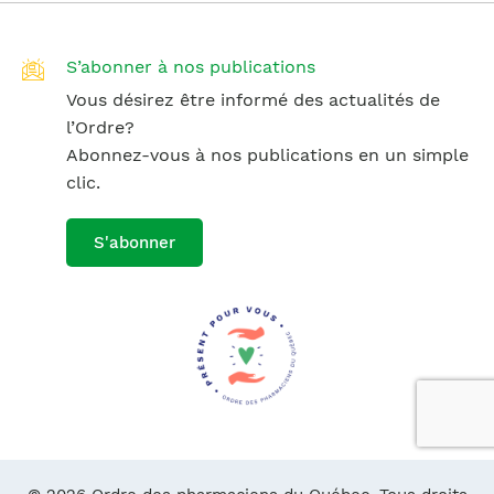
S’abonner à nos publications
Vous désirez être informé des actualités de
l’Ordre?
Abonnez-vous à nos publications en un simple
clic.
S'abonner