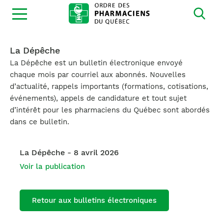
Ouvrir
la
navigation
du
site
La Dépêche
La Dépêche est un bulletin électronique envoyé
chaque mois par courriel aux abonnés. Nouvelles
d’actualité, rappels importants (formations, cotisations,
événements), appels de candidature et tout sujet
d’intérêt pour les pharmaciens du Québec sont abordés
dans ce bulletin.
La Dépêche - 8 avril 2026
Voir la publication
Retour aux bulletins électroniques