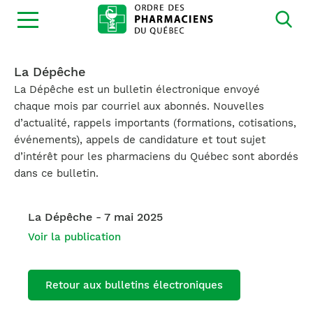
Ouvrir
la
navigation
du
site
La Dépêche
La Dépêche est un bulletin électronique envoyé
chaque mois par courriel aux abonnés. Nouvelles
d’actualité, rappels importants (formations, cotisations,
événements), appels de candidature et tout sujet
d’intérêt pour les pharmaciens du Québec sont abordés
dans ce bulletin.
La Dépêche - 7 mai 2025
Voir la publication
Retour aux bulletins électroniques