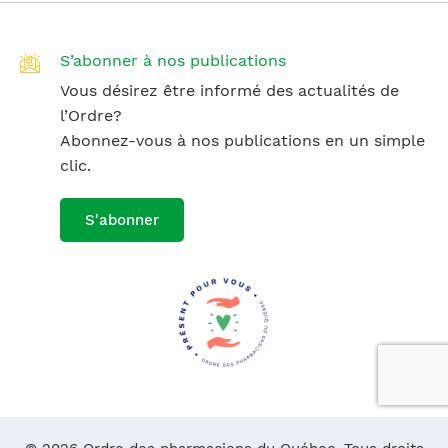
S’abonner à nos publications
Vous désirez être informé des actualités de
l’Ordre?
Abonnez-vous à nos publications en un simple
clic.
S'abonner