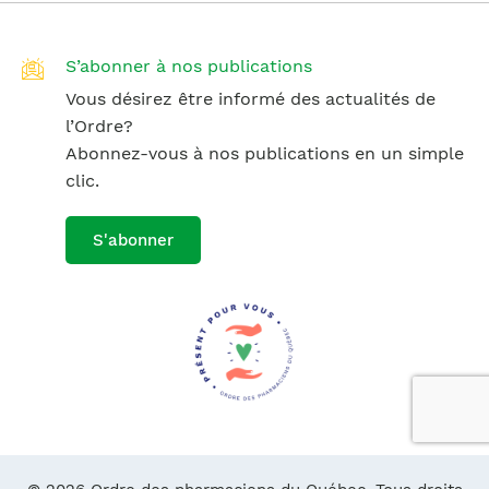
S’abonner à nos publications
Vous désirez être informé des actualités de
l’Ordre?
Abonnez-vous à nos publications en un simple
clic.
S'abonner