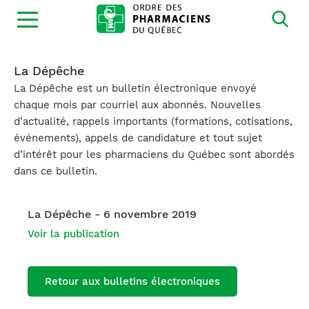
Ouvrir
la
navigation
du
site
La Dépêche
La Dépêche est un bulletin électronique envoyé
chaque mois par courriel aux abonnés. Nouvelles
d’actualité, rappels importants (formations, cotisations,
événements), appels de candidature et tout sujet
d’intérêt pour les pharmaciens du Québec sont abordés
dans ce bulletin.
La Dépêche - 6 novembre 2019
Voir la publication
Retour aux bulletins électroniques