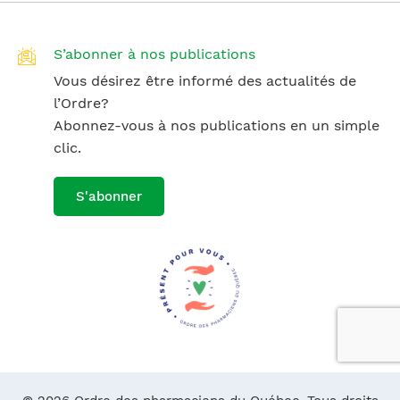
S’abonner à nos publications
Vous désirez être informé des actualités de
l’Ordre?
Abonnez-vous à nos publications en un simple
clic.
S'abonner