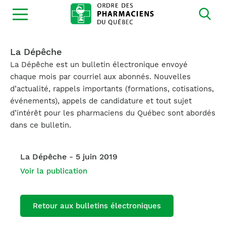
Ouvrir
la
navigation
du
site
La Dépêche
La Dépêche est un bulletin électronique envoyé
chaque mois par courriel aux abonnés. Nouvelles
d’actualité, rappels importants (formations, cotisations,
événements), appels de candidature et tout sujet
d’intérêt pour les pharmaciens du Québec sont abordés
dans ce bulletin.
La Dépêche - 5 juin 2019
Voir la publication
Retour aux bulletins électroniques