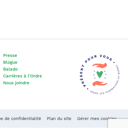
Presse
Blogue
Balado
Carrières à l’Ordre
Nous joindre
ue de confidentialité
Plan du site
Gérer mes cookies