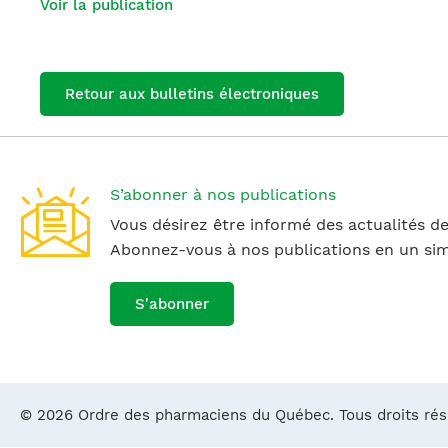
Voir la publication
Retour aux bulletins électroniques
S’abonner à nos publications
Vous désirez être informé des actualités de
Abonnez-vous à nos publications en un simp
S'abonner
© 2026 Ordre des pharmaciens du Québec. Tous droits ré