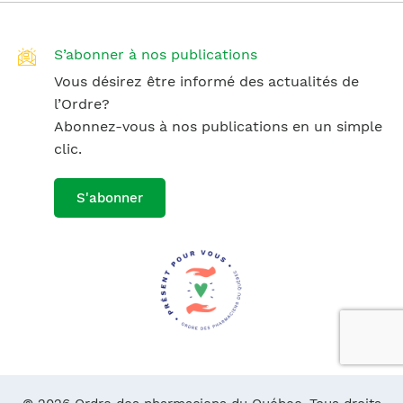
S’abonner à nos publications
Vous désirez être informé des actualités de
l’Ordre?
Abonnez-vous à nos publications en un simple
clic.
S'abonner