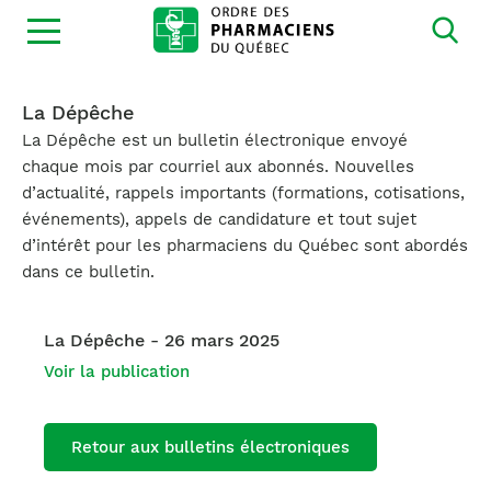
Ouvrir
la
navigation
du
site
La Dépêche
La Dépêche est un bulletin électronique envoyé
chaque mois par courriel aux abonnés. Nouvelles
d’actualité, rappels importants (formations, cotisations,
événements), appels de candidature et tout sujet
d’intérêt pour les pharmaciens du Québec sont abordés
dans ce bulletin.
La Dépêche - 26 mars 2025
Voir la publication
Retour aux bulletins électroniques