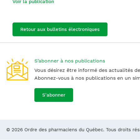
Voir la publication
Retour aux bulletins électroniques
S’abonner à nos publications
Vous désirez être informé des actualités de
Abonnez-vous à nos publications en un simp
S'abonner
© 2026 Ordre des pharmaciens du Québec. Tous droits ré