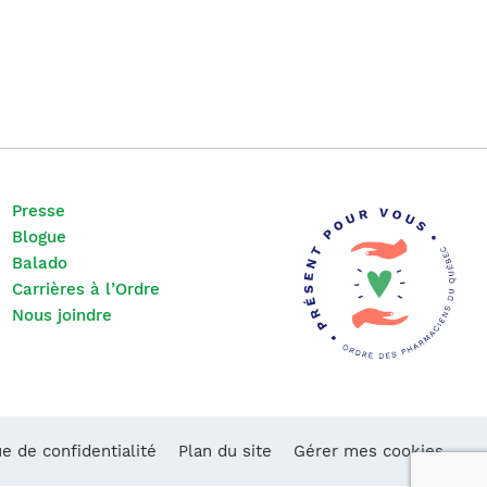
Presse
Blogue
Balado
Carrières à l’Ordre
Nous joindre
ue de confidentialité
Plan du site
Gérer mes cookies