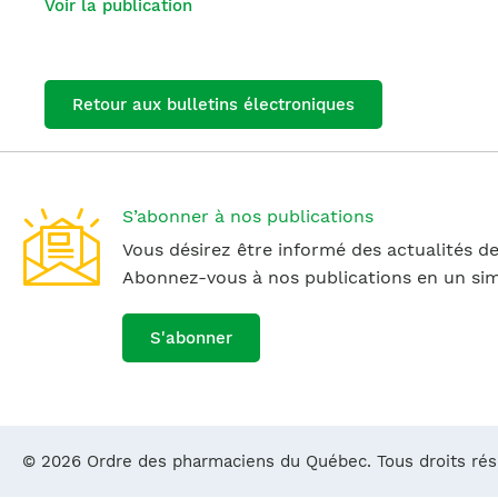
Voir la publication
Retour aux bulletins électroniques
S’abonner à nos publications
Vous désirez être informé des actualités de
Abonnez-vous à nos publications en un simp
S'abonner
© 2026 Ordre des pharmaciens du Québec. Tous droits ré