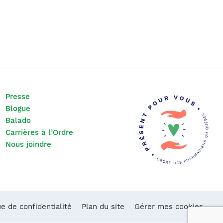
Presse
Blogue
Balado
Carrières à l’Ordre
Nous joindre
ue de confidentialité
Plan du site
Gérer mes cookies